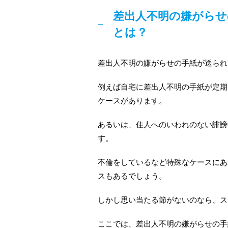
差出人不明の嫌がらせ
とは？
差出人不明の嫌がらせの手紙が送られ
例えば自宅に差出人不明の手紙が定期
ケースがあります。
あるいは、住人へのいわれのない誹謗
す。
不倫をしているなど特殊なケースにあ
スもあるでしょう。
しかし思い当たる節がないのなら、ス
ここでは、差出人不明の嫌がらせの手