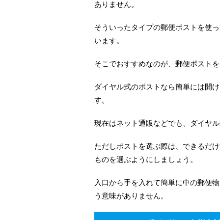
ありません。
そういったタイプの郵便ポストを使っ
います。
そこでおすすめなのが、郵便ポストを
ダイヤル式のポストなら簡単には開け
す。
現在はネット通販などでも、ダイヤル
ただしポストを選ぶ際は、できるだけ
ものを選ぶようにしましょう。
入口から手を入れて簡単に中の郵便物
う意味がありません。