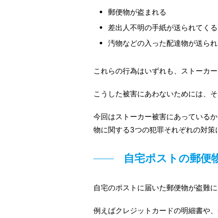
郵便物が盗まれる
差出人不明の手紙が送られてくる
汚物などの入った配達物が送られ
これらの行為はいずれも、ストーカー
こうした被害にあわないためには、そ
今回はストーカー被害にあっているか
物に関する3つの犯罪それぞれの対策
自宅ポストの郵便
自宅のポストに届いた郵便物が盗難に
例えばクレジットカードの明細書や、