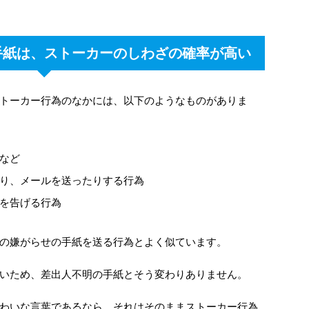
手紙は、ストーカーのしわざの確率が高い
トーカー行為のなかには、以下のようなものがありま
など
り、メールを送ったりする行為
を告げる行為
の嫌がらせの手紙を送る行為とよく似ています。
いため、差出人不明の手紙とそう変わりありません。
わいな言葉であるなら、それはそのままストーカー行為