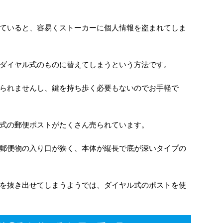
ていると、容易くストーカーに個人情報を盗まれてしま
ダイヤル式のものに替えてしまうという方法です。
られませんし、鍵を持ち歩く必要もないのでお手軽で
式の郵便ポストがたくさん売られています。
郵便物の入り口が狭く、本体が縦長で底が深いタイプの
を抜き出せてしまうようでは、ダイヤル式のポストを使