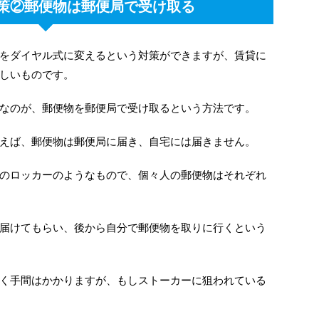
策②郵便物は郵便局で受け取る
をダイヤル式に変えるという対策ができますが、賃貸に
しいものです。
なのが、郵便物を郵便局で受け取るという方法です。
えば、郵便物は郵便局に届き、自宅には届きません。
のロッカーのようなもので、個々人の郵便物はそれぞれ
届けてもらい、後から自分で郵便物を取りに行くという
く手間はかかりますが、もしストーカーに狙われている