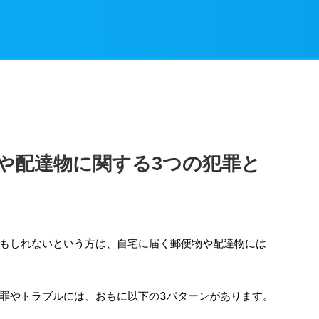
や配達物に関する3つの犯罪と
もしれないという方は、自宅に届く郵便物や配達物には
罪やトラブルには、おもに以下の3パターンがあります。