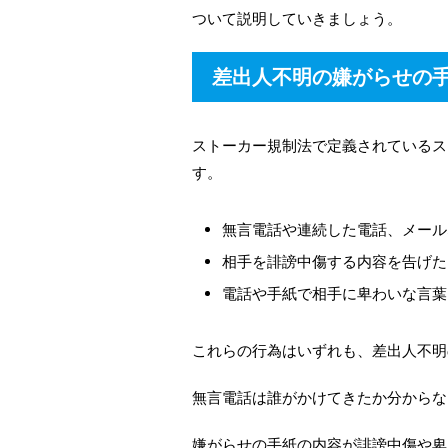
ついて説明していきましょう。
差出人不明の嫌がらせの
ストーカー規制法で定義されているス
す。
無言電話や連続した電話、メール
相手を誹謗中傷する内容を告げた
電話や手紙で相手に卑わいな言葉
これらの行為はいずれも、差出人不明
無言電話は誰がかけてきたか分からな
嫌がらせの手紙の内容が誹謗中傷や卑