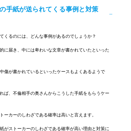
の手紙が送られてくる事例と対策
てくるのには、どんな事例があるのでしょうか？
的に届き、中には卑わいな文章が書かれていたといった
中傷が書かれているといったケースもよくあるようで
れば、不倫相手の奥さんからこうした手紙をもらうケー
トーカーのしわざである確率は高いと言えます。
紙がストーカーのしわざである確率が高い理由と対策に