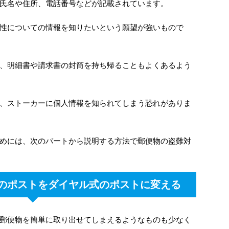
氏名や住所、電話番号などが記載されています。
性についての情報を知りたいという願望が強いもので
、明細書や請求書の封筒を持ち帰ることもよくあるよう
、ストーカーに個人情報を知られてしまう恐れがありま
めには、次のパートから説明する方法で郵便物の盗難対
のポストをダイヤル式のポストに変える
郵便物を簡単に取り出せてしまえるようなものも少なく