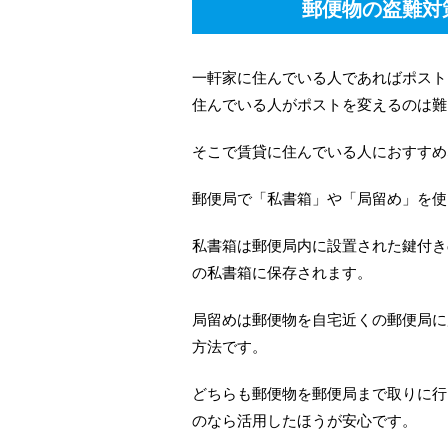
郵便物の盗難対
一軒家に住んでいる人であればポスト
住んでいる人がポストを変えるのは難
そこで賃貸に住んでいる人におすすめ
郵便局で「私書箱」や「局留め」を使
私書箱は郵便局内に設置された鍵付き
の私書箱に保存されます。
局留めは郵便物を自宅近くの郵便局に
方法です。
どちらも郵便物を郵便局まで取りに行
のなら活用したほうが安心です。