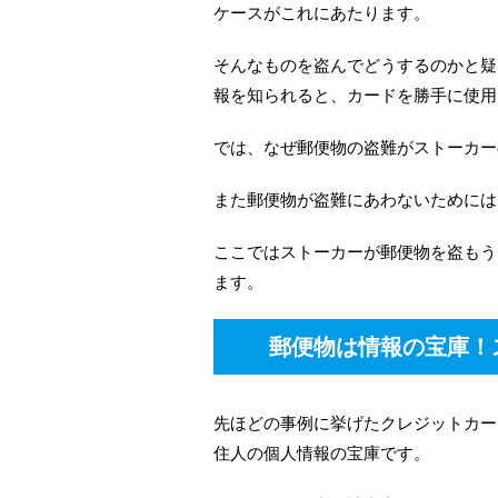
ケースがこれにあたります。
そんなものを盗んでどうするのかと疑
報を知られると、カードを勝手に使用
では、なぜ郵便物の盗難がストーカー
また郵便物が盗難にあわないためには
ここではストーカーが郵便物を盗もう
ます。
郵便物は情報の宝庫！
先ほどの事例に挙げたクレジットカー
住人の個人情報の宝庫です。