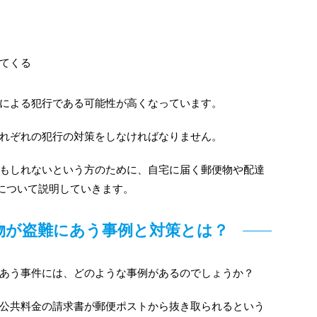
てくる
による犯行である可能性が高くなっています。
れぞれの犯行の対策をしなければなりません。
もしれないという方のために、自宅に届く郵便物や配達
について説明していきます。
物が盗難にあう事例と対策とは？
あう事件には、どのような事例があるのでしょうか？
公共料金の請求書が郵便ポストから抜き取られるという