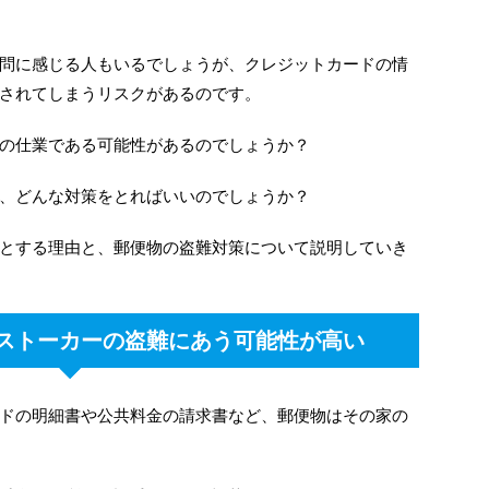
問に感じる人もいるでしょうが、クレジットカードの情
されてしまうリスクがあるのです。
の仕業である可能性があるのでしょうか？
、どんな対策をとればいいのでしょうか？
とする理由と、郵便物の盗難対策について説明していき
ストーカーの盗難にあう可能性が高い
ドの明細書や公共料金の請求書など、郵便物はその家の