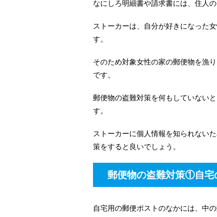
なにしろ明細書や請求書には、住人の
ストーカーは、自分が好きになった女
す。
そのため対象女性の家の郵便物を漁り
です。
郵便物の盗難対策を何もしていないと
す。
ストーカーに個人情報を知られないた
策をすると良いでしょう。
郵便物の盗難対策①自宅
自宅用の郵便ポストのなかには、中の