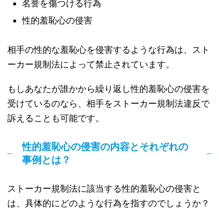
名誉を傷つける行為
性的羞恥心の侵害
相手の性的な羞恥心を侵害するような行為は、スト
ーカー規制法によって禁止されています。
もしあなたが誰かから繰り返し性的羞恥心の侵害を
受けているのなら、相手をストーカー規制法違反で
訴えることも可能です。
性的羞恥心の侵害の内容とそれぞれの
事例とは？
ストーカー規制法に該当する性的羞恥心の侵害と
は、具体的にどのような行為を指すのでしょうか？