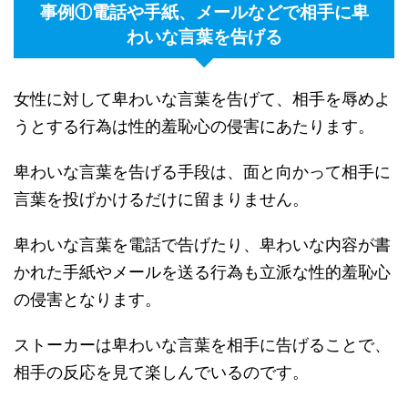
事例①電話や手紙、メールなどで相手に卑
わいな言葉を告げる
女性に対して卑わいな言葉を告げて、相手を辱めよ
うとする行為は性的羞恥心の侵害にあたります。
卑わいな言葉を告げる手段は、面と向かって相手に
言葉を投げかけるだけに留まりません。
卑わいな言葉を電話で告げたり、卑わいな内容が書
かれた手紙やメールを送る行為も立派な性的羞恥心
の侵害となります。
ストーカーは卑わいな言葉を相手に告げることで、
相手の反応を見て楽しんでいるのです。