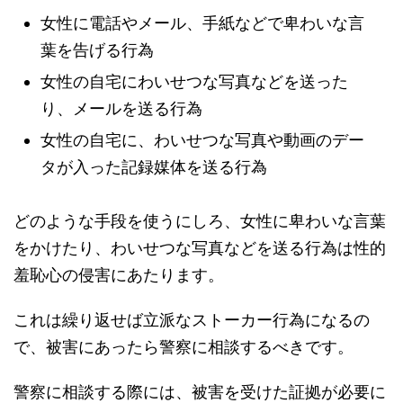
女性に電話やメール、手紙などで卑わいな言
葉を告げる行為
女性の自宅にわいせつな写真などを送った
り、メールを送る行為
女性の自宅に、わいせつな写真や動画のデー
タが入った記録媒体を送る行為
どのような手段を使うにしろ、女性に卑わいな言葉
をかけたり、わいせつな写真などを送る行為は性的
羞恥心の侵害にあたります。
これは繰り返せば立派なストーカー行為になるの
で、被害にあったら警察に相談するべきです。
警察に相談する際には、被害を受けた証拠が必要に