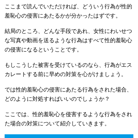
ここまで読んでいただければ、どういう行為が性的
羞恥心の侵害にあたるかが分かったはずです。
結局のところ、どんな手段であれ、女性にわいせつ
な写真や動画を送るような行為はすべて性的羞恥心
の侵害になるということです。
もしこうした被害を受けているのなら、行為がエス
カレートする前に早めの対策を心がけましょう。
では性的羞恥心の侵害にあたる行為をされた場合、
どのように対処すればいいのでしょうか？
ここでは、性的羞恥心を侵害するような行為をされ
た場合の対策について紹介していきます。