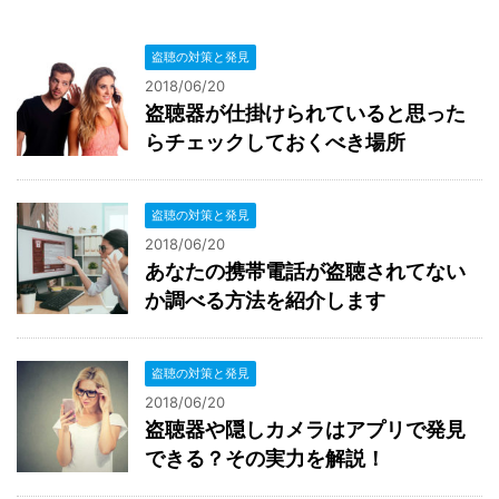
盗聴の対策と発見
2018/06/20
盗聴器が仕掛けられていると思った
らチェックしておくべき場所
盗聴の対策と発見
2018/06/20
あなたの携帯電話が盗聴されてない
か調べる方法を紹介します
盗聴の対策と発見
2018/06/20
盗聴器や隠しカメラはアプリで発見
できる？その実力を解説！