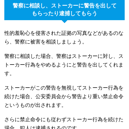
警察に相談し、ストーカーに警告を出して
もらったり逮捕してもらう
性的羞恥心を侵害された証拠の写真などがあるのな
ら、警察に被害を相談しましょう。
警察に相談した場合、警察はストーカーに対し、ス
トーカー行為をやめるようにと警告を出してくれま
す。
ストーカーがこの警告を無視してストーカー行為を
続けた場合、公安委員会から警告より重い禁止命令
というものが出されます。
さらに禁止命令にも従わずストーカー行為を続けた
場合、犯人は逮捕されるのです。