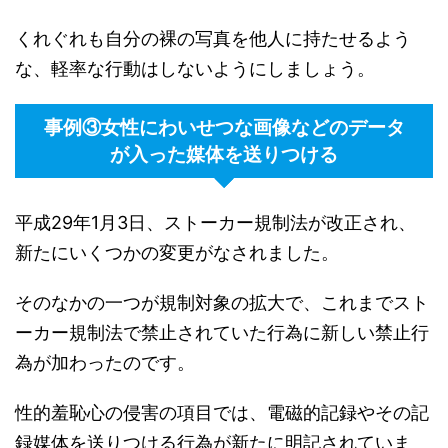
くれぐれも自分の裸の写真を他人に持たせるよう
な、軽率な行動はしないようにしましょう。
事例③女性にわいせつな画像などのデータ
が入った媒体を送りつける
平成29年1月3日、ストーカー規制法が改正され、
新たにいくつかの変更がなされました。
そのなかの一つが規制対象の拡大で、これまでスト
ーカー規制法で禁止されていた行為に新しい禁止行
為が加わったのです。
性的羞恥心の侵害の項目では、電磁的記録やその記
録媒体を送りつける行為が新たに明記されていま