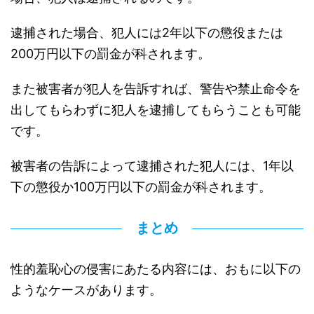
逮捕された場合、犯人には2年以下の懲役または
200万円以下の罰金が科されます。
また被害者が犯人を告訴すれば、警告や禁止命令を
出してもらわずに犯人を逮捕してもらうことも可能
です。
被害者の告訴によって逮捕された犯人には、1年以
下の懲役か100万円以下の罰金が科されます。
まとめ
性的羞恥心の侵害にあたる内容には、おもに以下の
ようなケースがあります。