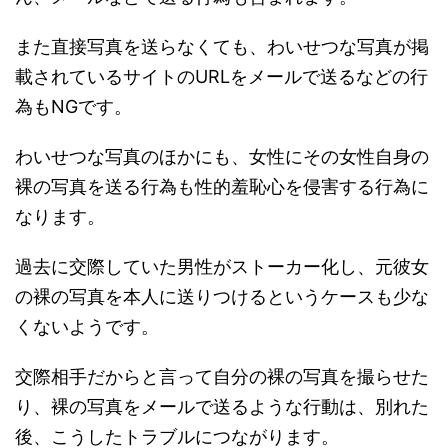
また直接写真を送らなくても、わいせつな写真が掲
載されているサイトのURLをメールで送るなどの行
為もNGです。
わいせつな写真のほかにも、女性にその女性自身の
裸の写真を送る行為も性的羞恥心を侵害する行為に
なります。
過去に交際していた男性がストーカー化し、元彼女
の裸の写真を本人に送りつけるというケースも少な
くないようです。
交際相手だからと言って自分の裸の写真を撮らせた
り、裸の写真をメールで送るような行動は、別れた
後、こうしたトラブルにつながります。