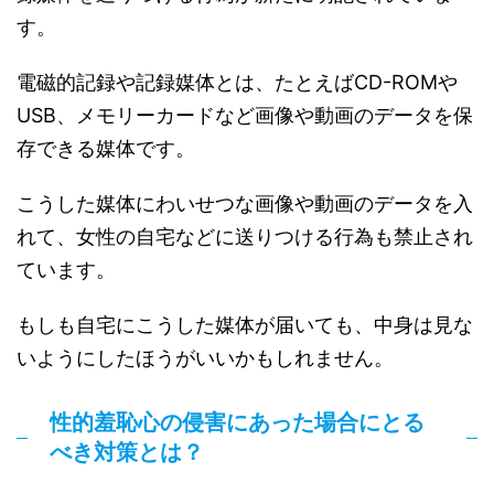
す。
電磁的記録や記録媒体とは、たとえばCD-ROMや
USB、メモリーカードなど画像や動画のデータを保
存できる媒体です。
こうした媒体にわいせつな画像や動画のデータを入
れて、女性の自宅などに送りつける行為も禁止され
ています。
もしも自宅にこうした媒体が届いても、中身は見な
いようにしたほうがいいかもしれません。
性的羞恥心の侵害にあった場合にとる
べき対策とは？