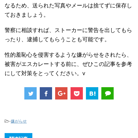
なるため、送られた写真やメールは捨てずに保存し
ておきましょう。
警察に相談すれば、ストーカーに警告を出してもら
ったり、逮捕してもらうことも可能です。
性的羞恥心を侵害するような嫌がらせをされたら、
被害がエスカレートする前に、ぜひこの記事を参考
にして対策をとってください。v
-
嫌がらせ