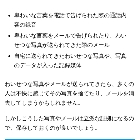
卑わいな言葉を電話で告げられた際の通話内
容の録音
卑わいな言葉をメールで告げられたり、わい
せつな写真が送られてきた際のメール
自宅に送られてきたわいせつな写真や、写真
のデータが入った記録媒体
わいせつな写真やメールが送られてきたら、多くの
人は不快に感じてその写真を捨てたり、メールを消
去してしまうかもしれません。
しかしこうした写真やメールは立派な証拠になるの
で、保存しておくのが良いでしょう。