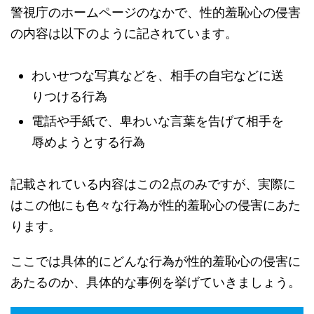
警視庁のホームページのなかで、性的羞恥心の侵害
の内容は以下のように記されています。
わいせつな写真などを、相手の自宅などに送
りつける行為
電話や手紙で、卑わいな言葉を告げて相手を
辱めようとする行為
記載されている内容はこの2点のみですが、実際に
はこの他にも色々な行為が性的羞恥心の侵害にあた
ります。
ここでは具体的にどんな行為が性的羞恥心の侵害に
あたるのか、具体的な事例を挙げていきましょう。