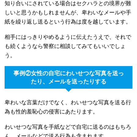
知り合いにされている場合はセクハラとの境界が難
しいと思うかもしれませんが、卑わいなメールや手
紙を繰り返し送るという行為は度を越しています。
相手にはっきりやめるように伝えたうえで、それで
も続くようなら警察に相談してみてもいいでしょ
う。
事例②女性の自宅にわいせつな写真を送っ
たり、メールを送ったりする
卑わいな言葉だけでなく、わいせつな写真を送る行
為も性的羞恥心の侵害にあたります。
わいせつな写真を手紙などで自宅に送るのはもちろ
ん、メールなどで送る行為も含まれます。