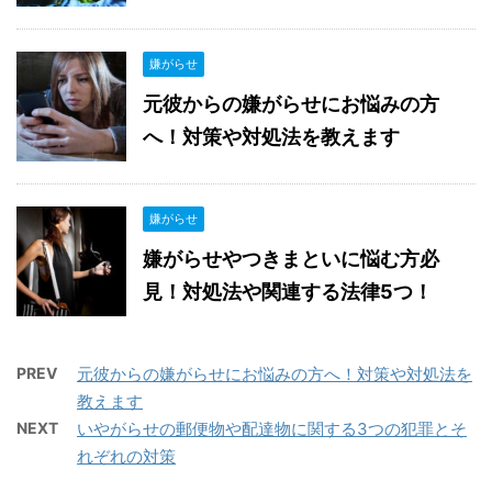
嫌がらせ
元彼からの嫌がらせにお悩みの方
へ！対策や対処法を教えます
嫌がらせ
嫌がらせやつきまといに悩む方必
見！対処法や関連する法律5つ！
PREV
元彼からの嫌がらせにお悩みの方へ！対策や対処法を
教えます
NEXT
いやがらせの郵便物や配達物に関する3つの犯罪とそ
れぞれの対策