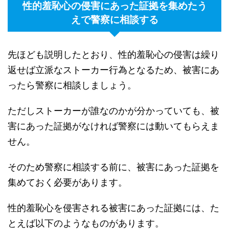
性的羞恥心の侵害にあった証拠を集めたう
えで警察に相談する
先ほども説明したとおり、性的羞恥心の侵害は繰り
返せば立派なストーカー行為となるため、被害にあ
ったら警察に相談しましょう。
ただしストーカーが誰なのかが分かっていても、被
害にあった証拠がなければ警察には動いてもらえま
せん。
そのため警察に相談する前に、被害にあった証拠を
集めておく必要があります。
性的羞恥心を侵害される被害にあった証拠には、た
とえば以下のようなものがあります。