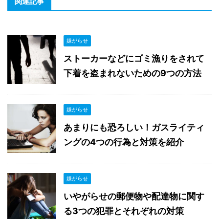
関連記事
嫌がらせ
ストーカーなどにゴミ漁りをされて
下着を盗まれないための9つの方法
嫌がらせ
あまりにも恐ろしい！ガスライティ
ングの4つの行為と対策を紹介
嫌がらせ
いやがらせの郵便物や配達物に関す
る3つの犯罪とそれぞれの対策