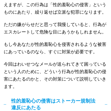
えますが、この行為は「性的羞恥心の侵害」という
ものにあたり、繰り返せば立派な犯罪になります。
ただの嫌がらせだと思って我慢していると、行為が
エスカレートして危険な目にあうかもしれません。
もし今あなたが性的羞恥心を侵害されるような被害
にあっているのなら、すぐに対策が必要です。
今回はわいせつなメールが送られてきて困っている
という人のために、どういう行為が性的羞恥心の侵
害にあたるのかと、その対策について説明していき
ます。
性的羞恥心の侵害はストーカー規制法
違反にあたる