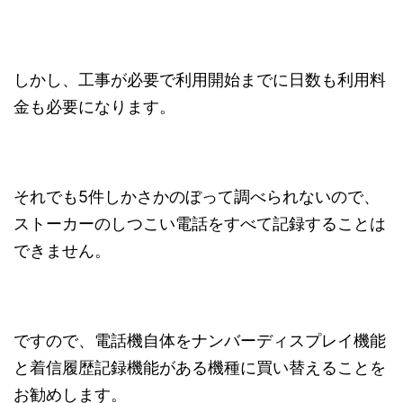
しかし、工事が必要で利用開始までに日数も利用料
金も必要になります。
それでも5件しかさかのぼって調べられないので、
ストーカーのしつこい電話をすべて記録することは
できません。
ですので、電話機自体をナンバーディスプレイ機能
と着信履歴記録機能がある機種に買い替えることを
お勧めします。