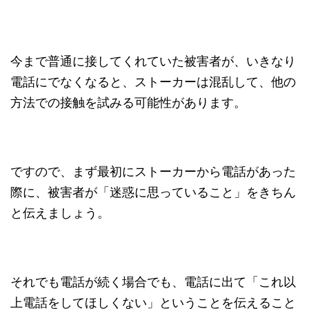
今まで普通に接してくれていた被害者が、いきなり
電話にでなくなると、ストーカーは混乱して、他の
方法での接触を試みる可能性があります。
ですので、まず最初にストーカーから電話があった
際に、被害者が「迷惑に思っていること」をきちん
と伝えましょう。
それでも電話が続く場合でも、電話に出て「これ以
上電話をしてほしくない」ということを伝えること