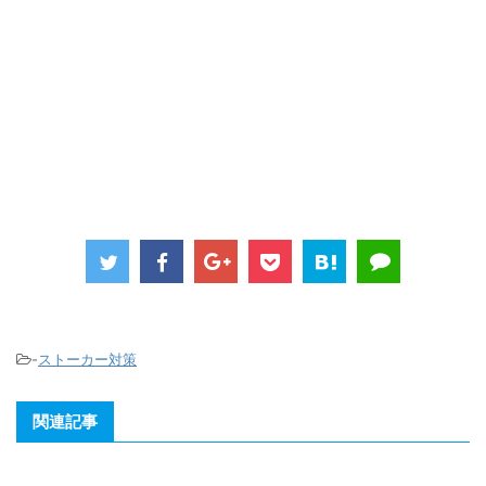
-
ストーカー対策
関連記事