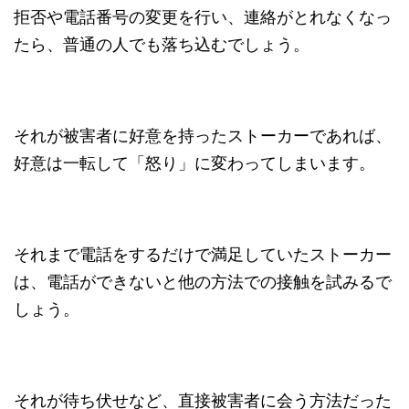
拒否や電話番号の変更を行い、連絡がとれなくなっ
たら、普通の人でも落ち込むでしょう。
それが被害者に好意を持ったストーカーであれば、
好意は一転して「怒り」に変わってしまいます。
それまで電話をするだけで満足していたストーカー
は、電話ができないと他の方法での接触を試みるで
しょう。
それが待ち伏せなど、直接被害者に会う方法だった