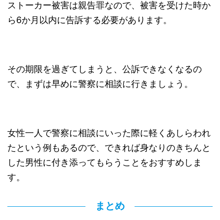
ストーカー被害は親告罪なので、被害を受けた時か
ら6か月以内に告訴する必要があります。
その期限を過ぎてしまうと、公訴できなくなるの
で、まずは早めに警察に相談に行きましょう。
女性一人で警察に相談にいった際に軽くあしらわれ
たという例もあるので、できれば身なりのきちんと
した男性に付き添ってもらうことをおすすめしま
す。
まとめ