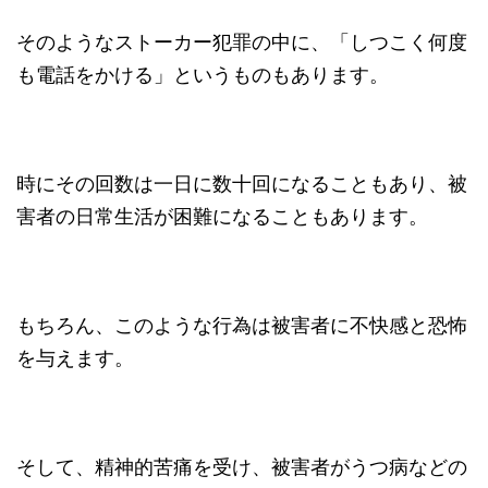
そのようなストーカー犯罪の中に、「しつこく何度
も電話をかける」というものもあります。
時にその回数は一日に数十回になることもあり、被
害者の日常生活が困難になることもあります。
もちろん、このような行為は被害者に不快感と恐怖
を与えます。
そして、精神的苦痛を受け、被害者がうつ病などの