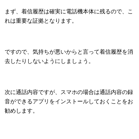
まず、着信履歴は確実に電話機本体に残るので、こ
れは重要な証拠となります。
ですので、気持ちが悪いからと言って着信履歴を消
去したりしないようにしましょう。
次に通話内容ですが、スマホの場合は通話内容の録
音ができるアプリをインストールしておくことをお
勧めします。