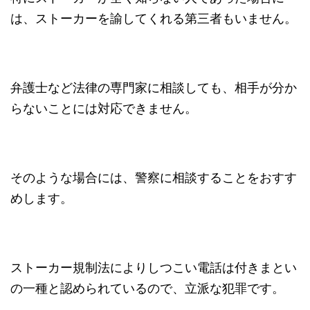
は、ストーカーを諭してくれる第三者もいません。
弁護士など法律の専門家に相談しても、相手が分か
らないことには対応できません。
そのような場合には、警察に相談することをおすす
めします。
ストーカー規制法によりしつこい電話は付きまとい
の一種と認められているので、立派な犯罪です。