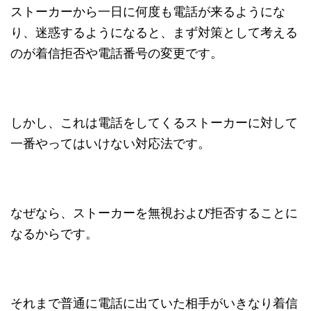
ストーカーから一日に何度も電話が来るようにな
り、迷惑するようになると、まず対策として考える
のが着信拒否や電話番号の変更です。
しかし、これは電話をしてくるストーカーに対して
一番やってはいけない対応法です。
なぜなら、ストーカーを無視および拒否することに
なるからです。
それまで普通に電話に出ていた相手がいきなり着信