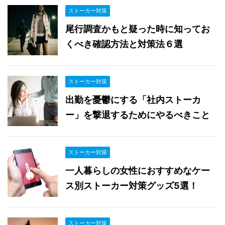
ストーカー対策
尾行調査かもと疑った時に知ってお
くべき確認方法と対策法６選
ストーカー対策
出勤を憂鬱にする「社内ストーカ
ー」を撃退するためにやるべきこと
ストーカー対策
一人暮らしの女性におすすめなケー
ス別ストーカー対策グッズ5選！
ストーカー対策