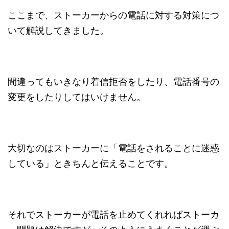
ここまで、ストーカーからの電話に対する対策につ
いて解説してきました。
間違ってもいきなり着信拒否をしたり、電話番号の
変更をしたりしてはいけません。
大切なのはストーカーに「電話をされることに迷惑
している」ときちんと伝えることです。
それでストーカーが電話を止めてくれればストーカ