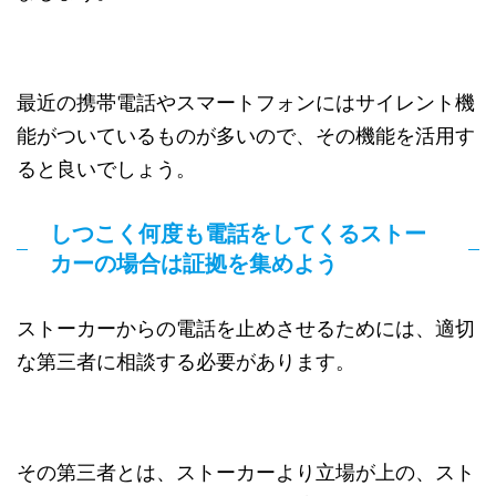
最近の携帯電話やスマートフォンにはサイレント機
能がついているものが多いので、その機能を活用す
ると良いでしょう。
しつこく何度も電話をしてくるストー
カーの場合は証拠を集めよう
ストーカーからの電話を止めさせるためには、適切
な第三者に相談する必要があります。
その第三者とは、ストーカーより立場が上の、スト