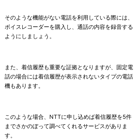
そのような機能がない電話を利用している際には、
ボイスレコーダーを購入し、通話の内容を録音する
ようにしましょう。
また、着信履歴も重要な証拠となりますが、固定電
話の場合には着信履歴が表示されないタイプの電話
機もあります。
このような場合、NTTに申し込めば着信履歴を5件
までさかのぼって調べてくれるサービスがありま
す。