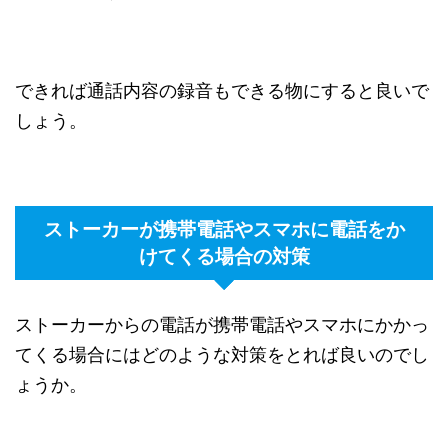
できれば通話内容の録音もできる物にすると良いで
しょう。
ストーカーが携帯電話やスマホに電話をか
けてくる場合の対策
ストーカーからの電話が携帯電話やスマホにかかっ
てくる場合にはどのような対策をとれば良いのでし
ょうか。