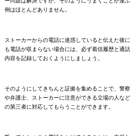
ー問題は解決ですが、そのようにうまくことが運ぶ
例はほとんどありません。
ストーカーからの電話に迷惑していると伝えた後に
も電話が収まらない場合には、必ず着信履歴と通話
内容を記録しておくようにしましょう。
そのようにしてきちんと証拠を集めることで、警察
や弁護士、ストーカーに注意ができる立場の人など
の第三者に対応してもらうことができます。