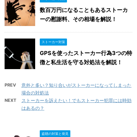
数百万円になることもあるストーカ
ーの慰謝料、その相場を解説！
ストーカー対策
GPSを使ったストーカー行為3つの特
徴と私生活を守る対処法を解説！
PREV
意外と多い？知り合いがストーカーになってしまった
場合の対処法
NEXT
ストーカーを訴えたい！でもストーカー犯罪には時効
はあるの？
盗聴の対策と発見