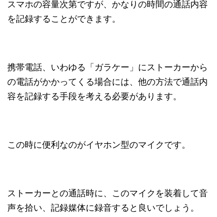
スマホの容量次第ですが、かなりの時間の通話内容
を記録することができます。
携帯電話、いわゆる「ガラケー」にストーカーから
の電話がかかってくる場合には、他の方法で通話内
容を記録する手段を考える必要があります。
この時に便利なのがイヤホン型のマイクです。
ストーカーとの通話時に、このマイクを装着して音
声を拾い、記録媒体に録音すると良いでしょう。