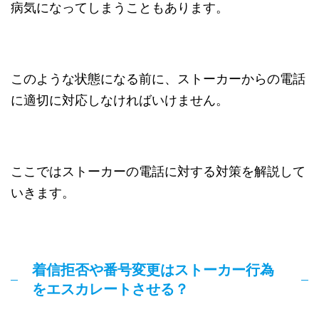
病気になってしまうこともあります。
このような状態になる前に、ストーカーからの電話
に適切に対応しなければいけません。
ここではストーカーの電話に対する対策を解説して
いきます。
着信拒否や番号変更はストーカー行為
をエスカレートさせる？