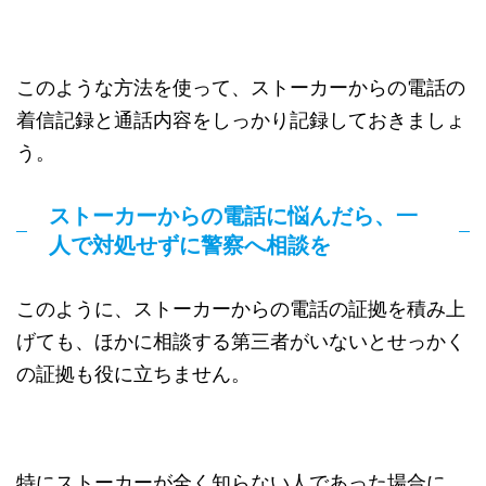
このような方法を使って、ストーカーからの電話の
着信記録と通話内容をしっかり記録しておきましょ
う。
ストーカーからの電話に悩んだら、一
人で対処せずに警察へ相談を
このように、ストーカーからの電話の証拠を積み上
げても、ほかに相談する第三者がいないとせっかく
の証拠も役に立ちません。
特にストーカーが全く知らない人であった場合に