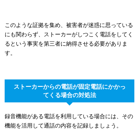
このような証拠を集め、被害者が迷惑に思っている
にも関わらず、ストーカーがしつこく電話をしてく
るという事実を第三者に納得させる必要がありま
す。
ストーカーからの電話が固定電話にかかっ
てくる場合の対処法
録音機能がある電話を利用している場合には、その
機能を活用して通話の内容を記録しましょう。