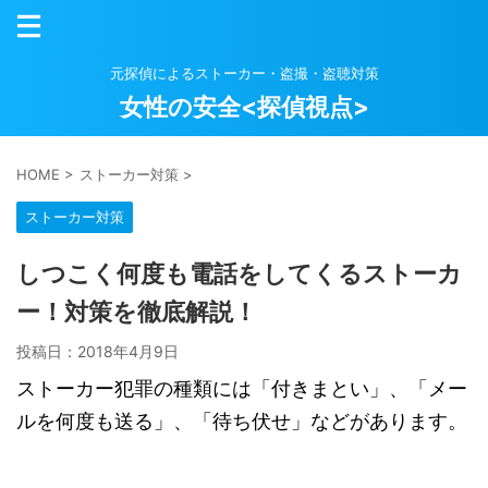
元探偵によるストーカー・盗撮・盗聴対策
女性の安全<探偵視点>
HOME
>
ストーカー対策
>
ストーカー対策
しつこく何度も電話をしてくるストーカ
ー！対策を徹底解説！
投稿日：
2018年4月9日
ストーカー犯罪の種類には「付きまとい」、「メー
ルを何度も送る」、「待ち伏せ」などがあります。