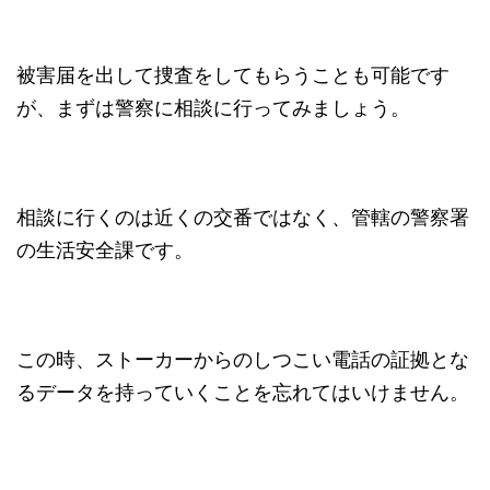
被害届を出して捜査をしてもらうことも可能です
が、まずは警察に相談に行ってみましょう。
相談に行くのは近くの交番ではなく、管轄の警察署
の生活安全課です。
この時、ストーカーからのしつこい電話の証拠とな
るデータを持っていくことを忘れてはいけません。