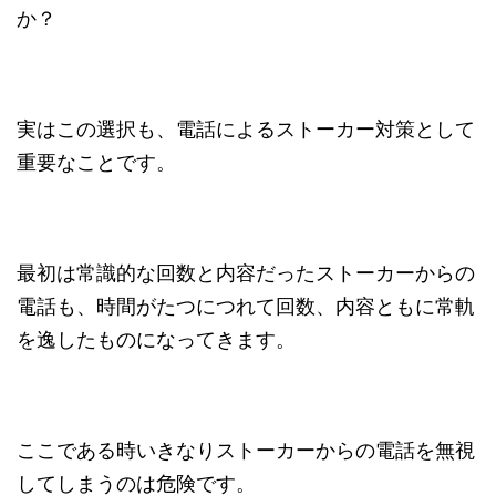
か？
実はこの選択も、電話によるストーカー対策として
重要なことです。
最初は常識的な回数と内容だったストーカーからの
電話も、時間がたつにつれて回数、内容ともに常軌
を逸したものになってきます。
ここである時いきなりストーカーからの電話を無視
してしまうのは危険です。