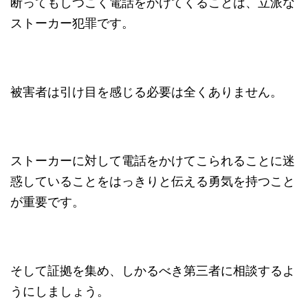
断ってもしつこく電話をかけてくることは、立派な
ストーカー犯罪です。
被害者は引け目を感じる必要は全くありません。
ストーカーに対して電話をかけてこられることに迷
惑していることをはっきりと伝える勇気を持つこと
が重要です。
そして証拠を集め、しかるべき第三者に相談するよ
うにしましょう。