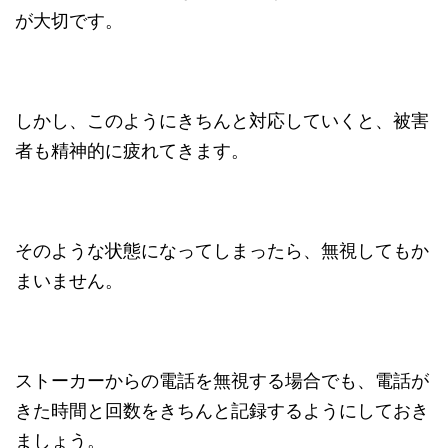
が大切です。
しかし、このようにきちんと対応していくと、被害
者も精神的に疲れてきます。
そのような状態になってしまったら、無視してもか
まいません。
ストーカーからの電話を無視する場合でも、電話が
きた時間と回数をきちんと記録するようにしておき
ましょう。