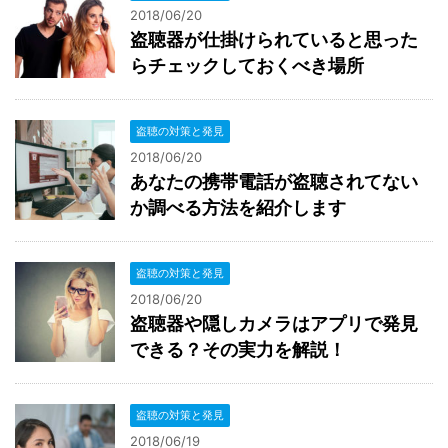
2018/06/20
盗聴器が仕掛けられていると思った
らチェックしておくべき場所
盗聴の対策と発見
2018/06/20
あなたの携帯電話が盗聴されてない
か調べる方法を紹介します
盗聴の対策と発見
2018/06/20
盗聴器や隠しカメラはアプリで発見
できる？その実力を解説！
盗聴の対策と発見
2018/06/19