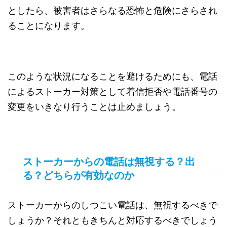
としたら、被害者はさらなる恐怖と危険にさらされ
ることになります。
このような状況になることを避けるためにも、電話
によるストーカー対策として着信拒否や電話番号の
変更をいきなり行うことは止めましょう。
ストーカーからの電話は無視する？出
る？どちらが有効なのか
ストーカーからのしつこい電話は、無視するべきで
しょうか？それともきちんと対応するべきでしょう