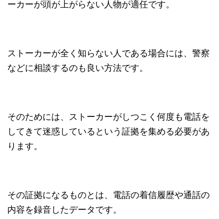
ーカーが頭が上がらない人物が適任です。
ストーカーが全く知らない人である場合には、警察
などに相談するのも良い方法です。
そのためには、ストーカーがしつこく何度も電話を
してきて迷惑しているという証拠を集める必要があ
ります。
その証拠になるものとは、電話の着信履歴や通話の
内容を録音したデータです。