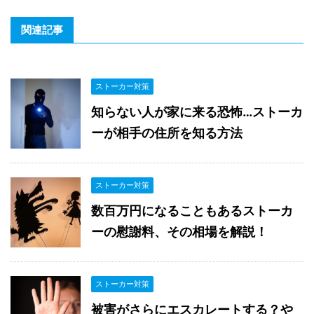
関連記事
ストーカー対策
知らない人が家に来る恐怖…ストーカ
ーが相手の住所を知る方法
ストーカー対策
数百万円になることもあるストーカ
ーの慰謝料、その相場を解説！
ストーカー対策
被害がさらにエスカレートする？や