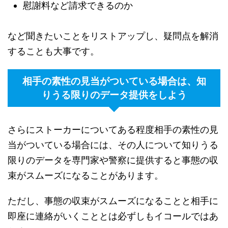
慰謝料など請求できるのか
など聞きたいことをリストアップし、疑問点を解消
することも大事です。
相手の素性の見当がついている場合は、知
りうる限りのデータ提供をしよう
さらにストーカーについてある程度相手の素性の見
当がついている場合には、その人について知りうる
限りのデータを専門家や警察に提供すると事態の収
束がスムーズになることがあります。
ただし、事態の収束がスムーズになることと相手に
即座に連絡がいくこととは必ずしもイコールではあ