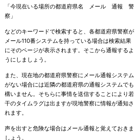
「今現在いる場所の都道府県名 メール 通報 警
察」
などのキーワードで検索すると、各都道府県警察が
メール110番システムを持っている場合は検索結果
にそのページが表示されます。そこから通報するよ
うにしましょう。
また、現在地の都道府県警察にメール通報システム
がない場合には近隣の都道府県の通報システムでも
構いません。そちらに事情を送信することにより若
干のタイムラグは出ますが現地警察に情報が通知さ
れます。
声を出すと危険な場合はメール通報と覚えておきま
しょう。