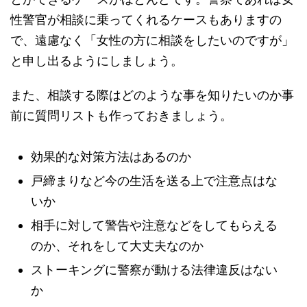
性警官が相談に乗ってくれるケースもありますの
で、遠慮なく「女性の方に相談をしたいのですが」
と申し出るようにしましょう。
また、相談する際はどのような事を知りたいのか事
前に質問リストも作っておきましょう。
効果的な対策方法はあるのか
戸締まりなど今の生活を送る上で注意点はな
いか
相手に対して警告や注意などをしてもらえる
のか、それをして大丈夫なのか
ストーキングに警察が動ける法律違反はない
か