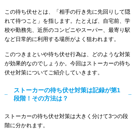
この待ち伏せとは、「相手の行き先に先回りして隠
れて待つこと」を指します。たとえば、自宅前、学
校や勤務先、近所のコンビニやスーパー、最寄り駅
など日常的に利用する場所がよく狙われます。
このつきまといや待ち伏せ行為は、どのような対策
が効果的なのでしょうか。今回はストーカーの待ち
伏せ対策についてご紹介していきます。
ストーカーの待ち伏せ対策は記録が第1
段階！その方法は？
ストーカーの待ち伏せ対策は大きく分けて3つの段
階に分かれます。