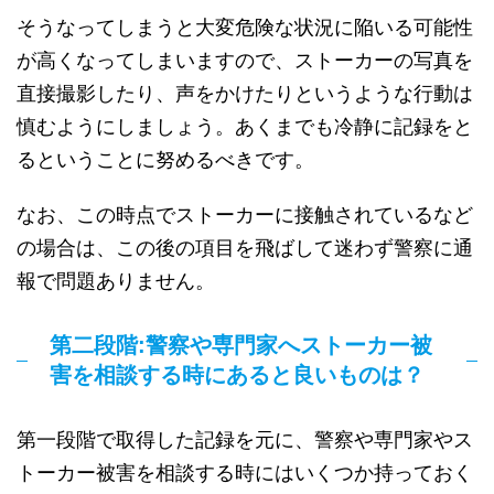
そうなってしまうと大変危険な状況に陥いる可能性
が高くなってしまいますので、ストーカーの写真を
直接撮影したり、声をかけたりというような行動は
慎むようにしましょう。あくまでも冷静に記録をと
るということに努めるべきです。
なお、この時点でストーカーに接触されているなど
の場合は、この後の項目を飛ばして迷わず警察に通
報で問題ありません。
第二段階:警察や専門家へストーカー被
害を相談する時にあると良いものは？
第一段階で取得した記録を元に、警察や専門家やス
トーカー被害を相談する時にはいくつか持っておく