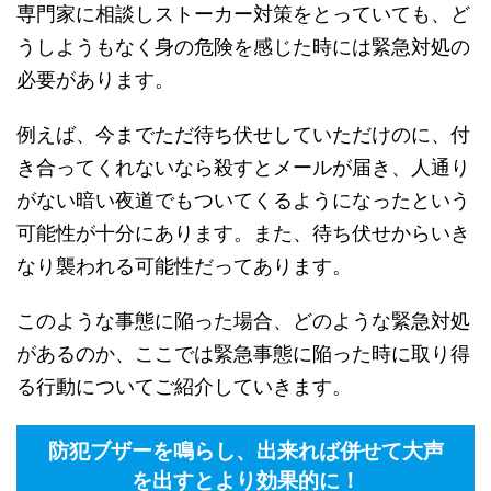
専門家に相談しストーカー対策をとっていても、ど
うしようもなく身の危険を感じた時には緊急対処の
必要があります。
例えば、今までただ待ち伏せしていただけのに、付
き合ってくれないなら殺すとメールが届き、人通り
がない暗い夜道でもついてくるようになったという
可能性が十分にあります。また、待ち伏せからいき
なり襲われる可能性だってあります。
このような事態に陥った場合、どのような緊急対処
があるのか、ここでは緊急事態に陥った時に取り得
る行動についてご紹介していきます。
防犯ブザーを鳴らし、出来れば併せて大声
を出すとより効果的に！