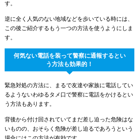
す。
逆に全く人気のない地域などを歩いている時には、
この後ご紹介するもう一つの方法を使うようにしま
す。
何気ない電話を装って警察に通報するとい
う方法も効果的！
緊急対処の方法に、まるで友達や家族に電話してい
るようないわゆるタメ口で警察に電話をかけるとい
う方法もあります。
背後から付け回されていてまだ差し迫った危険はな
いものの、おそらく危険が差し迫るであろうという
場合にはこの方法が有効です。