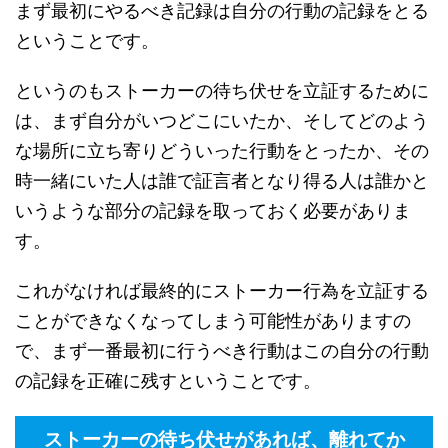
まず最初にやるべき記録は自分の行動の記録をとる
ということです。
というのもストーカーの待ち伏せを立証するために
は、まず自分がいつどこにいたか、そしてどのよう
な場所に立ち寄りどういった行動をとったか、その
時一緒にいた人は誰で証言者となり得る人は誰かと
いうような部分の記録を取っておく必要がありま
す。
これがなければ最終的にストーカー行為を立証する
ことができなくなってしまう可能性がありますの
で、まず一番最初に行うべき行動はこの自分の行動
の記録を正確に残すということです。
ストーカーの待ち伏せがあれば、離れてか