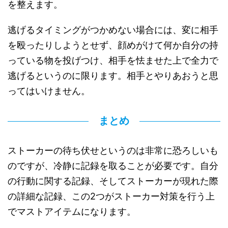
を整えます。
逃げるタイミングがつかめない場合には、変に相手
を殴ったりしようとせず、顔めがけて何か自分の持
っている物を投げつけ、相手を怯ませた上で全力で
逃げるというのに限ります。相手とやりあおうと思
ってはいけません。
まとめ
ストーカーの待ち伏せというのは非常に恐ろしいも
のですが、冷静に記録を取ることが必要です。自分
の行動に関する記録、そしてストーカーが現れた際
の詳細な記録、この2つがストーカー対策を行う上
でマストアイテムになります。