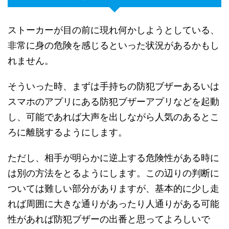
ストーカーが目の前に現れ何かしようとしている、
非常に身の危険を感じるといった状況があるかもし
れません。
そういった時、まずは手持ちの防犯ブザーあるいは
スマホのアプリにある防犯ブザーアプリなどを起動
し、可能であれば大声を出しながら人気のあるとこ
ろに離脱するようにします。
ただし、相手が明らかに逆上する危険性がある時に
は別の方法をとるようにします。この辺りの判断に
ついては難しい部分がありますが、基本的に少し走
れば周囲に大きな通りがあったり人通りがある可能
性があれば防犯ブザーの出番と思ってよろしいで