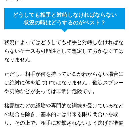
どうしても相手と対峙しなければならない
状況の時はどうするのがベスト？
状況によってはどうしても相手と対峙しなければな
らないケースも可能性として想定しておかなくては
なりません。
ただし、相手が何を持っているかわからない場合に
は絶対に体を近づけてはなりません。催涙スプレー
や刃物などがあっては非常に危険です。
格闘技などの経験や専門的な訓練を受けているなど
の場合を除き、基本的には出来る限り間合いを取
り、その上で、相手に攻撃されないよう逃げる準備