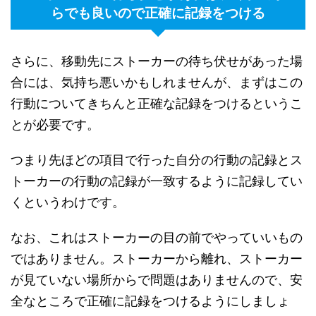
らでも良いので正確に記録をつける
さらに、移動先にストーカーの待ち伏せがあった場
合には、気持ち悪いかもしれませんが、まずはこの
行動についてきちんと正確な記録をつけるというこ
とが必要です。
つまり先ほどの項目で行った自分の行動の記録とス
トーカーの行動の記録が一致するように記録してい
くというわけです。
なお、これはストーカーの目の前でやっていいもの
ではありません。ストーカーから離れ、ストーカー
が見ていない場所からで問題はありませんので、安
全なところで正確に記録をつけるようにしましょ