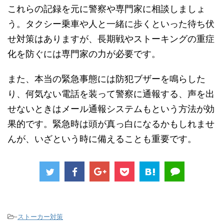
これらの記録を元に警察や専門家に相談しましょ
う。タクシー乗車や人と一緒に歩くといった待ち伏
せ対策はありますが、長期戦やストーキングの重症
化を防ぐには専門家の力が必要です。
また、本当の緊急事態には防犯ブザーを鳴らした
り、何気ない電話を装って警察に通報する、声を出
せないときはメール通報システムもという方法が効
果的です。緊急時は頭が真っ白になるかもしれませ
んが、いざという時に備えることも重要です。
-
ストーカー対策