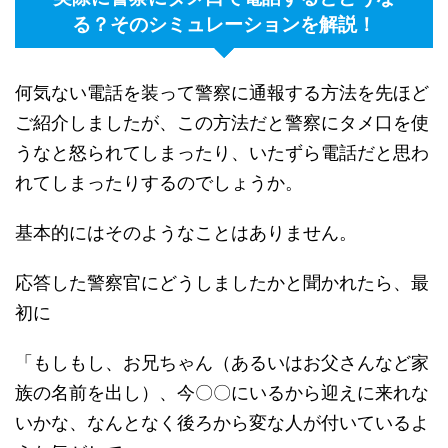
る？そのシミュレーションを解説！
何気ない電話を装って警察に通報する方法を先ほど
ご紹介しましたが、この方法だと警察にタメ口を使
うなと怒られてしまったり、いたずら電話だと思わ
れてしまったりするのでしょうか。
基本的にはそのようなことはありません。
応答した警察官にどうしましたかと聞かれたら、最
初に
「もしもし、お兄ちゃん（あるいはお父さんなど家
族の名前を出し）、今〇〇にいるから迎えに来れな
いかな、なんとなく後ろから変な人が付いているよ