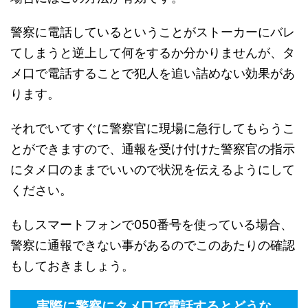
警察に電話しているということがストーカーにバレ
てしまうと逆上して何をするか分かりませんが、タ
メ口で電話することで犯人を追い詰めない効果があ
ります。
それでいてすぐに警察官に現場に急行してもらうこ
とができますので、通報を受け付けた警察官の指示
にタメ口のままでいいので状況を伝えるようにして
ください。
もしスマートフォンで050番号を使っている場合、
警察に通報できない事があるのでこのあたりの確認
もしておきましょう。
実際に警察にタメ口で電話するとどうな