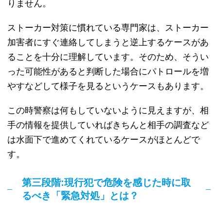
りません。
ストーカー対策に慣れている専門家は、ストーカー
加害者にすぐ連絡してしまうと逆上するケースがあ
ることを十分に理解しています。そのため、そうい
った可能性があると判断した場合にパトロールを増
やすなどして様子を見るというケースもあります。
この時警察は何もしていないように見えますが、相
手の情報を提供していればきちんと相手の調査など
は水面下で進めてくれているケースがほとんどで
す。
第三段階:現行犯で危険を感じた時に取
るべき「緊急対処」とは？