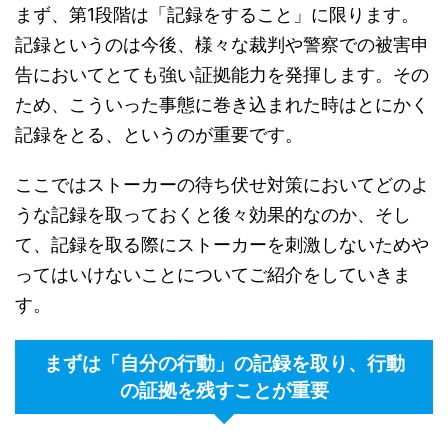
まず、第1段階は「記録をすること」に限ります。
記録というのは今後、様々な裁判や警察での被害申
告においてとても強い証拠能力を発揮します。その
ため、こういった事態に巻き込まれた時はとにかく
記録をとる、というのが重要です。
ここではストーカーの待ち伏せ対策においてどのよ
うな記録を取っておくと後々効果的なのか、そし
て、記録を取る際にストーカーを刺激しないためや
ってはいけないことについてご紹介をしていきま
す。
まずは「自分の行動」の記録を取り、行動
の証拠を残すことが重要