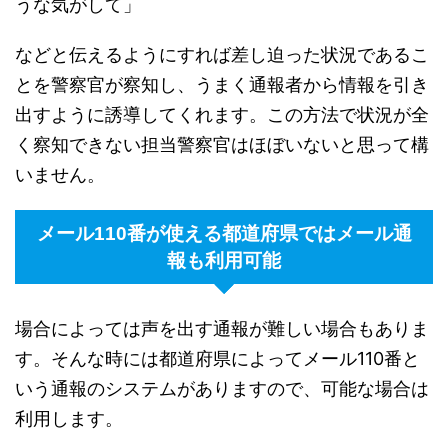
うな気がして」
などと伝えるようにすれば差し迫った状況であるこ
とを警察官が察知し、うまく通報者から情報を引き
出すように誘導してくれます。この方法で状況が全
く察知できない担当警察官はほぼいないと思って構
いません。
メール110番が使える都道府県ではメール通
報も利用可能
場合によっては声を出す通報が難しい場合もありま
す。そんな時には都道府県によってメール110番と
いう通報のシステムがありますので、可能な場合は
利用します。