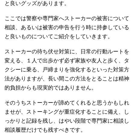
と良いグッズがあります。
ここでは警察や専門家へストーカーの被害について
相談、あるいは被害の申告を行う時に持参している
と良いものについてご紹介をしていきます。
ストーカーの待ち伏せ対策に、日常の行動ルートを
変える、１人で出歩かず必ず家族や友人と歩く、タ
クシーに乗る、戸締まりを強化するといった対策方
法がありますが、長い間この方法をとることは精神
的負担からも現実的ではありません。
そのうちストーカーが諦めてくれると思うかもしれ
ませが、ストーキングが重症化することに備え、し
っかりと記録を残し、はやい段階で専門家に相談し
相談履歴だけでも残すべきです。