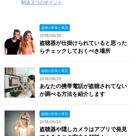
制法３つのポイント
盗聴の対策と発見
2018/06/20
盗聴器が仕掛けられていると思った
らチェックしておくべき場所
盗聴の対策と発見
2018/06/20
あなたの携帯電話が盗聴されてない
か調べる方法を紹介します
盗聴の対策と発見
2018/06/20
盗聴器や隠しカメラはアプリで発見