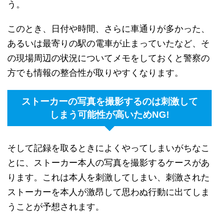
う。
このとき、日付や時間、さらに車通りが多かった、
あるいは最寄りの駅の電車が止まっていたなど、そ
の現場周辺の状況についてメモをしておくと警察の
方でも情報の整合性が取りやすくなります。
ストーカーの写真を撮影するのは刺激して
しまう可能性が高いためNG!
そして記録を取るときによくやってしまいがちなこ
とに、ストーカー本人の写真を撮影するケースがあ
ります。これは本人を刺激してしまい、刺激された
ストーカーを本人が激昂して思わぬ行動に出てしま
うことが予想されます。