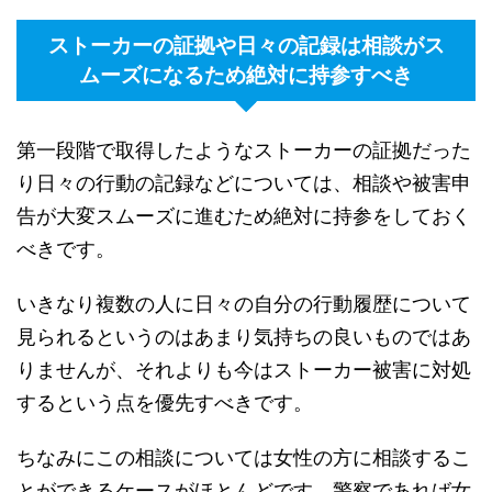
ストーカーの証拠や日々の記録は相談がス
ムーズになるため絶対に持参すべき
第一段階で取得したようなストーカーの証拠だった
り日々の行動の記録などについては、相談や被害申
告が大変スムーズに進むため絶対に持参をしておく
べきです。
いきなり複数の人に日々の自分の行動履歴について
見られるというのはあまり気持ちの良いものではあ
りませんが、それよりも今はストーカー被害に対処
するという点を優先すべきです。
ちなみにこの相談については女性の方に相談するこ
とができるケースがほとんどです。警察であれば女